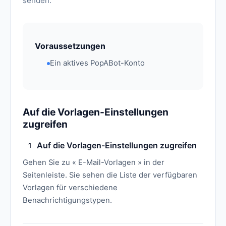
senden.
Voraussetzungen
Ein aktives PopABot-Konto
Auf die Vorlagen-Einstellungen
zugreifen
Auf die Vorlagen-Einstellungen zugreifen
1
Gehen Sie zu « E-Mail-Vorlagen » in der
Seitenleiste. Sie sehen die Liste der verfügbaren
Vorlagen für verschiedene
Benachrichtigungstypen.