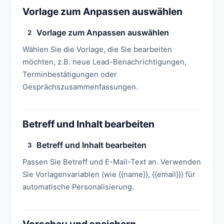
Vorlage zum Anpassen auswählen
Vorlage zum Anpassen auswählen
2
Wählen Sie die Vorlage, die Sie bearbeiten
möchten, z.B. neue Lead-Benachrichtigungen,
Terminbestätigungen oder
Gesprächszusammenfassungen.
Betreff und Inhalt bearbeiten
Betreff und Inhalt bearbeiten
3
Passen Sie Betreff und E-Mail-Text an. Verwenden
Sie Vorlagenvariablen (wie {{name}}, {{email}}) für
automatische Personalisierung.