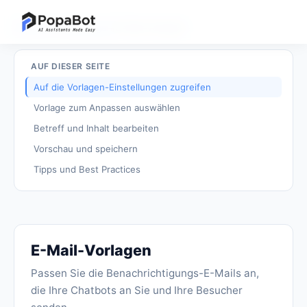
Zurück zu Anleitungen
/
E-Mail-Vorlagen
AUF DIESER SEITE
Auf die Vorlagen-Einstellungen zugreifen
Vorlage zum Anpassen auswählen
Betreff und Inhalt bearbeiten
Vorschau und speichern
Tipps und Best Practices
E-Mail-Vorlagen
Passen Sie die Benachrichtigungs-E-Mails an,
die Ihre Chatbots an Sie und Ihre Besucher