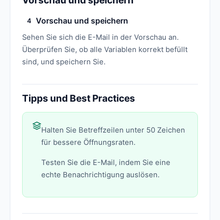
Vorschau und speichern
Vorschau und speichern
4
Sehen Sie sich die E-Mail in der Vorschau an.
Überprüfen Sie, ob alle Variablen korrekt befüllt
sind, und speichern Sie.
Tipps und Best Practices
Halten Sie Betreffzeilen unter 50 Zeichen
für bessere Öffnungsraten.
Testen Sie die E-Mail, indem Sie eine
echte Benachrichtigung auslösen.