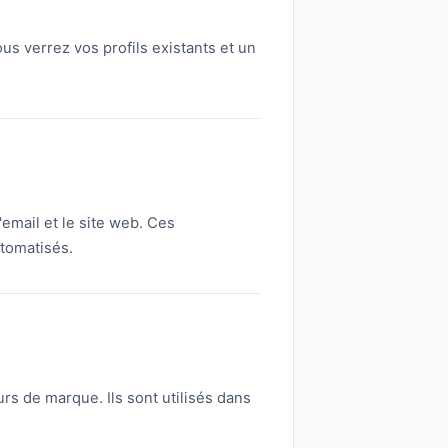
us verrez vos profils existants et un
'email et le site web. Ces
utomatisés.
rs de marque. Ils sont utilisés dans