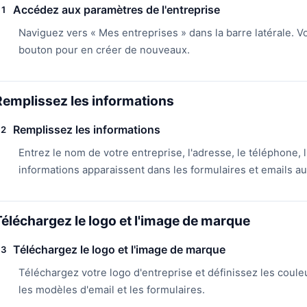
Accédez aux paramètres de l'entreprise
1
Naviguez vers « Mes entreprises » dans la barre latérale. Vo
bouton pour en créer de nouveaux.
Remplissez les informations
Remplissez les informations
2
Entrez le nom de votre entreprise, l'adresse, le téléphone, l
informations apparaissent dans les formulaires et emails a
Téléchargez le logo et l'image de marque
Téléchargez le logo et l'image de marque
3
Téléchargez votre logo d'entreprise et définissez les couleu
les modèles d'email et les formulaires.