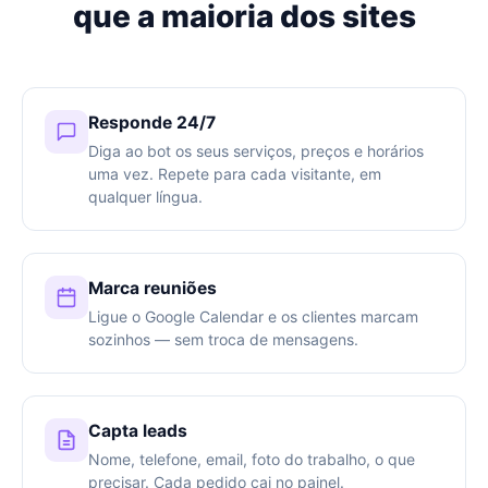
que a maioria dos sites
Responde 24/7
Diga ao bot os seus serviços, preços e horários
uma vez. Repete para cada visitante, em
qualquer língua.
Marca reuniões
Ligue o Google Calendar e os clientes marcam
sozinhos — sem troca de mensagens.
Capta leads
Nome, telefone, email, foto do trabalho, o que
precisar. Cada pedido cai no painel.