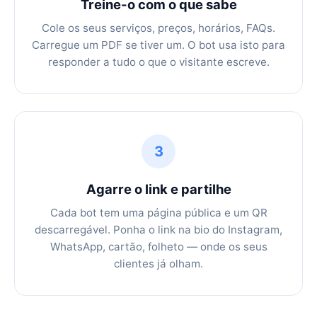
Treine-o com o que sabe
Cole os seus serviços, preços, horários, FAQs.
Carregue um PDF se tiver um. O bot usa isto para
responder a tudo o que o visitante escreve.
3
Agarre o link e partilhe
Cada bot tem uma página pública e um QR
descarregável. Ponha o link na bio do Instagram,
WhatsApp, cartão, folheto — onde os seus
clientes já olham.