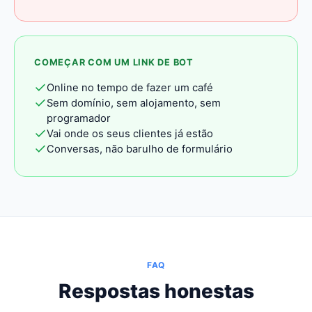
COMEÇAR COM UM LINK DE BOT
Online no tempo de fazer um café
Sem domínio, sem alojamento, sem
programador
Vai onde os seus clientes já estão
Conversas, não barulho de formulário
FAQ
Respostas honestas