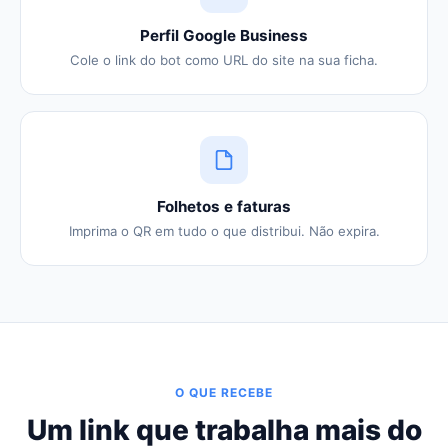
Perfil Google Business
Cole o link do bot como URL do site na sua ficha.
Folhetos e faturas
Imprima o QR em tudo o que distribui. Não expira.
O QUE RECEBE
Um link que trabalha mais do