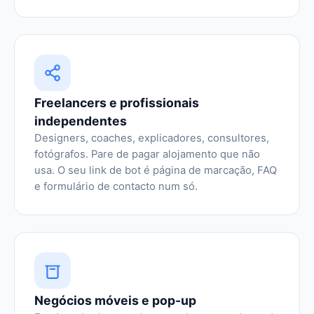
Freelancers e profissionais
independentes
Designers, coaches, explicadores, consultores,
fotógrafos. Pare de pagar alojamento que não
usa. O seu link de bot é página de marcação, FAQ
e formulário de contacto num só.
Negócios móveis e pop-up