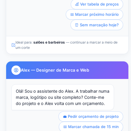
💇 Ver tabela de preços
📅 Marcar próximo horário
⏰ Sem marcação hoje?
Ideal para:
salões e barbeiros
— continuar a marcar a meio de
um corte
Alex — Designer de Marca e Web
Olá! Sou o assistente do Alex. A trabalhar numa
marca, logótipo ou site completo? Conte-me
do projeto e o Alex volta com um orçamento.
💼 Pedir orçamento de projeto
📅 Marcar chamada de 15 min