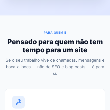
PARA QUEM É
Pensado para quem não tem
tempo para um site
Se o seu trabalho vive de chamadas, mensagens e
boca-a-boca — não de SEO e blog posts — é para
si.