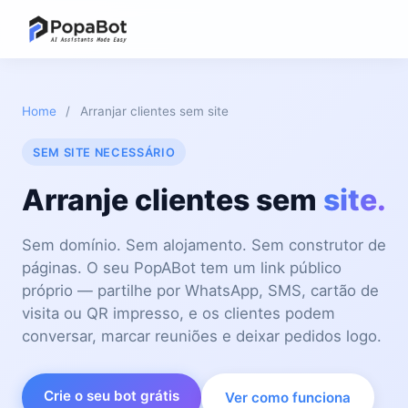
Home
/
Arranjar clientes sem site
SEM SITE NECESSÁRIO
Arranje clientes sem
site.
Sem domínio. Sem alojamento. Sem construtor de
páginas. O seu PopABot tem um link público
próprio — partilhe por WhatsApp, SMS, cartão de
visita ou QR impresso, e os clientes podem
conversar, marcar reuniões e deixar pedidos logo.
Crie o seu bot grátis
Ver como funciona