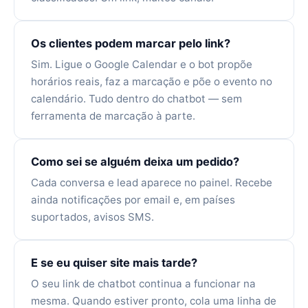
Os clientes podem marcar pelo link?
Sim. Ligue o Google Calendar e o bot propõe
horários reais, faz a marcação e põe o evento no
calendário. Tudo dentro do chatbot — sem
ferramenta de marcação à parte.
Como sei se alguém deixa um pedido?
Cada conversa e lead aparece no painel. Recebe
ainda notificações por email e, em países
suportados, avisos SMS.
E se eu quiser site mais tarde?
O seu link de chatbot continua a funcionar na
mesma. Quando estiver pronto, cola uma linha de