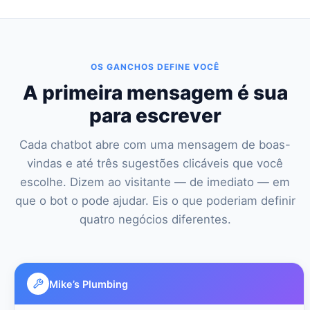
OS GANCHOS DEFINE VOCÊ
A primeira mensagem é sua
para escrever
Cada chatbot abre com uma mensagem de boas-
vindas e até três sugestões clicáveis que você
escolhe. Dizem ao visitante — de imediato — em
que o bot o pode ajudar. Eis o que poderiam definir
quatro negócios diferentes.
Mike’s Plumbing