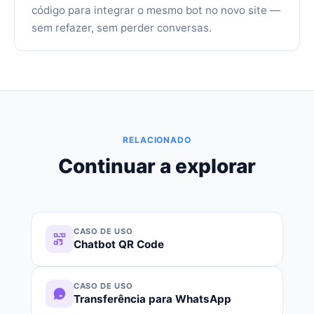
código para integrar o mesmo bot no novo site —
sem refazer, sem perder conversas.
RELACIONADO
Continuar a explorar
CASO DE USO
Chatbot QR Code
CASO DE USO
Transferência para WhatsApp