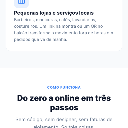
Pequenas lojas e serviços locais
Barbeiros, manicuras, cafés, lavandarias,
costureiros. Um link na montra ou um QR no
balcão transforma o movimento fora de horas em
pedidos que vê de manhã.
COMO FUNCIONA
Do zero a online em três
passos
Sem código, sem designer, sem faturas de
alojamento. Só três coisas.