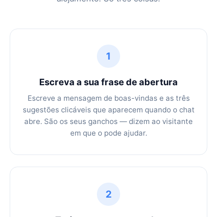
1
Escreva a sua frase de abertura
Escreve a mensagem de boas-vindas e as três
sugestões clicáveis que aparecem quando o chat
abre. São os seus ganchos — dizem ao visitante
em que o pode ajudar.
2