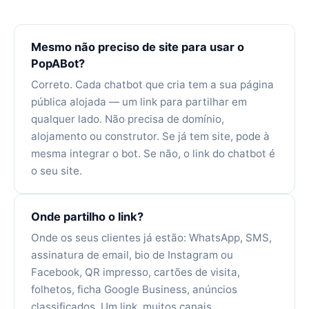
Mesmo não preciso de site para usar o
PopABot?
Correto. Cada chatbot que cria tem a sua página
pública alojada — um link para partilhar em
qualquer lado. Não precisa de domínio,
alojamento ou construtor. Se já tem site, pode à
mesma integrar o bot. Se não, o link do chatbot é
o seu site.
Onde partilho o link?
Onde os seus clientes já estão: WhatsApp, SMS,
assinatura de email, bio de Instagram ou
Facebook, QR impresso, cartões de visita,
folhetos, ficha Google Business, anúncios
classificados. Um link, muitos canais.