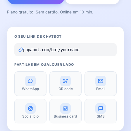
Plano gratuito. Sem cartão. Online em 10 min.
O SEU LINK DE CHATBOT
popabot.com/bot/yourname
PARTILHE EM QUALQUER LADO
WhatsApp
QR code
Email
Social bio
Business card
SMS