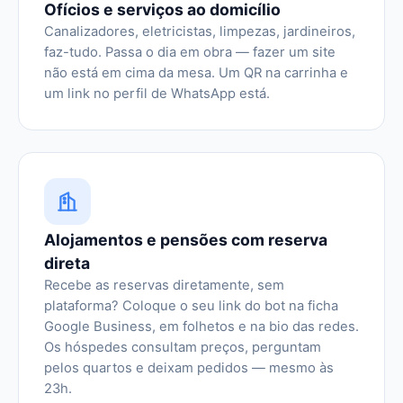
Ofícios e serviços ao domicílio
Canalizadores, eletricistas, limpezas, jardineiros,
faz-tudo. Passa o dia em obra — fazer um site
não está em cima da mesa. Um QR na carrinha e
um link no perfil de WhatsApp está.
Alojamentos e pensões com reserva
direta
Recebe as reservas diretamente, sem
plataforma? Coloque o seu link do bot na ficha
Google Business, em folhetos e na bio das redes.
Os hóspedes consultam preços, perguntam
pelos quartos e deixam pedidos — mesmo às
23h.