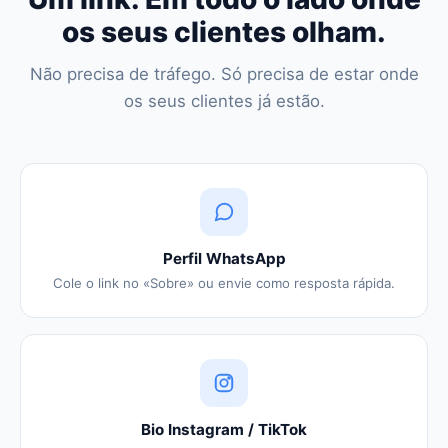
os seus clientes olham.
Não precisa de tráfego. Só precisa de estar onde
os seus clientes já estão.
Perfil WhatsApp
Cole o link no «Sobre» ou envie como resposta rápida.
Bio Instagram / TikTok