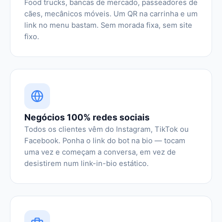
Food trucks, bancas de mercado, passeadores de
cães, mecânicos móveis. Um QR na carrinha e um
link no menu bastam. Sem morada fixa, sem site
fixo.
Negócios 100% redes sociais
Todos os clientes vêm do Instagram, TikTok ou
Facebook. Ponha o link do bot na bio — tocam
uma vez e começam a conversa, em vez de
desistirem num link-in-bio estático.