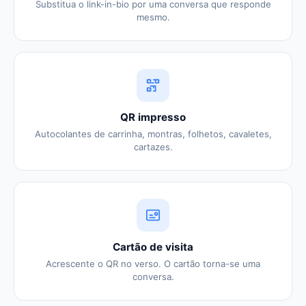
Substitua o link-in-bio por uma conversa que responde
mesmo.
QR impresso
Autocolantes de carrinha, montras, folhetos, cavaletes,
cartazes.
Cartão de visita
Acrescente o QR no verso. O cartão torna-se uma
conversa.