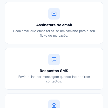
Assinatura de email
Cada email que envia torna-se um caminho para o seu
fluxo de marcação.
Respostas SMS
Envie o link por mensagem quando lhe pedirem
contactos.