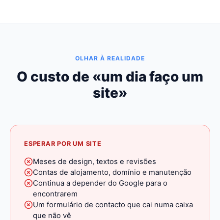
OLHAR À REALIDADE
O custo de «um dia faço um
site»
ESPERAR POR UM SITE
Meses de design, textos e revisões
Contas de alojamento, domínio e manutenção
Continua a depender do Google para o
encontrarem
Um formulário de contacto que cai numa caixa
que não vê