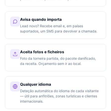
Avisa quando importa
Lead novo? Recebe email e, em países
suportados, um SMS para devolver a chamada.
Aceita fotos e ficheiros
Foto da torneira partida, do pacote danificado,
da receita. Orçamento sem ir ao local.
Qualquer idioma
Deteção automática do idioma de cada visitante
— útil para anfitriões, zonas turísticas e clientes
internacionais.