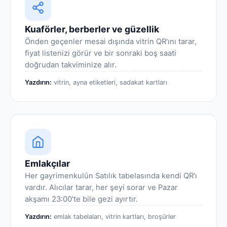
Kuaförler, berberler ve güzellik
Önden geçenler mesai dışında vitrin QR'ını tarar,
fiyat listenizi görür ve bir sonraki boş saati
doğrudan takviminize alır.
Yazdırın:
vitrin, ayna etiketleri, sadakat kartları
Emlakçılar
Her gayrimenkulün Satılık tabelasında kendi QR'ı
vardır. Alıcılar tarar, her şeyi sorar ve Pazar
akşamı 23:00'te bile gezi ayırtır.
Yazdırın:
emlak tabelaları, vitrin kartları, broşürler