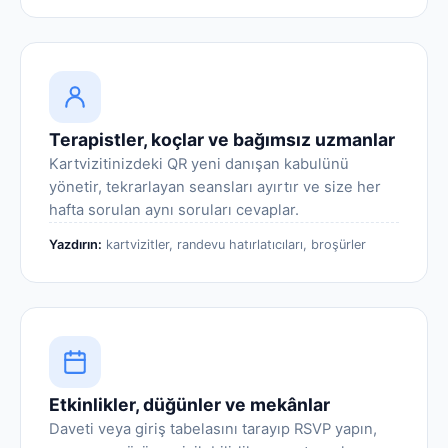
Terapistler, koçlar ve bağımsız uzmanlar
Kartvizitinizdeki QR yeni danışan kabulünü
yönetir, tekrarlayan seansları ayırtır ve size her
hafta sorulan aynı soruları cevaplar.
Yazdırın:
kartvizitler, randevu hatırlatıcıları, broşürler
Etkinlikler, düğünler ve mekânlar
Daveti veya giriş tabelasını tarayıp RSVP yapın,