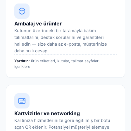
Ambalaj ve ürünler
Kutunun üzerindeki bir taramayla bakım
talimatlarını, destek sorularını ve garantileri
halledin — size daha az e-posta, müşterinize
daha hızlı cevap.
Yazdırın:
ürün etiketleri, kutular, talimat sayfaları,
içeriklere
Kartvizitler ve networking
Kartınıza hizmetlerinize göre eğitilmiş bir botu
açan QR eklenir. Potansiyel müşteriyi elemeye