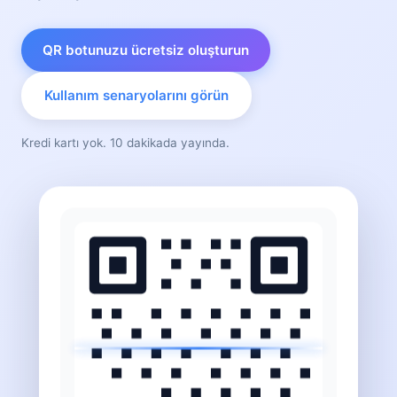
QR botunuzu ücretsiz oluşturun
Kullanım senaryolarını görün
Kredi kartı yok. 10 dakikada yayında.