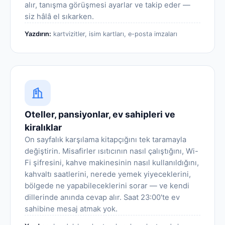
alır, tanışma görüşmesi ayarlar ve takip eder —
siz hâlâ el sıkarken.
Yazdırın:
kartvizitler, isim kartları, e-posta imzaları
Oteller, pansiyonlar, ev sahipleri ve
kiralıklar
On sayfalık karşılama kitapçığını tek taramayla
değiştirin. Misafirler ısıtıcının nasıl çalıştığını, Wi-
Fi şifresini, kahve makinesinin nasıl kullanıldığını,
kahvaltı saatlerini, nerede yemek yiyeceklerini,
bölgede ne yapabileceklerini sorar — ve kendi
dillerinde anında cevap alır. Saat 23:00'te ev
sahibine mesaj atmak yok.