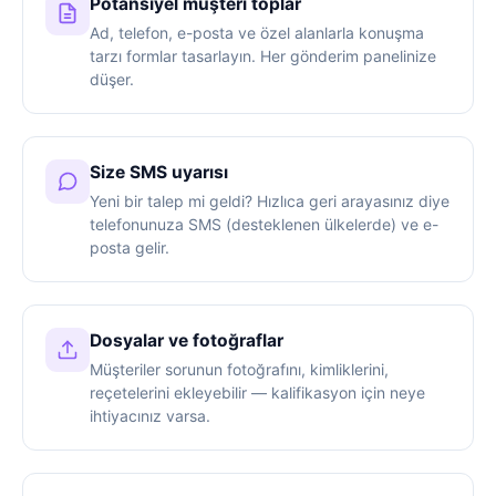
Potansiyel müşteri toplar
Ad, telefon, e-posta ve özel alanlarla konuşma
tarzı formlar tasarlayın. Her gönderim panelinize
düşer.
Size SMS uyarısı
Yeni bir talep mi geldi? Hızlıca geri arayasınız diye
telefonunuza SMS (desteklenen ülkelerde) ve e-
posta gelir.
Dosyalar ve fotoğraflar
Müşteriler sorunun fotoğrafını, kimliklerini,
reçetelerini ekleyebilir — kalifikasyon için neye
ihtiyacınız varsa.