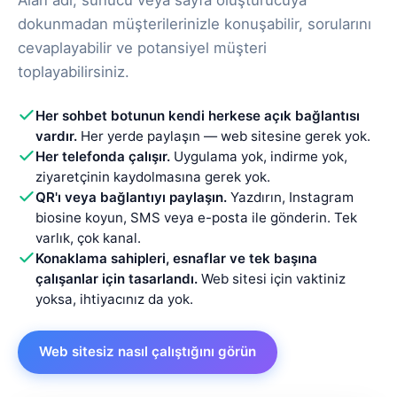
dokunmadan müşterilerinizle konuşabilir, sorularını
cevaplayabilir ve potansiyel müşteri
toplayabilirsiniz.
Her sohbet botunun kendi herkese açık bağlantısı
vardır.
Her yerde paylaşın — web sitesine gerek yok.
Her telefonda çalışır.
Uygulama yok, indirme yok,
ziyaretçinin kaydolmasına gerek yok.
QR'ı veya bağlantıyı paylaşın.
Yazdırın, Instagram
biosine koyun, SMS veya e-posta ile gönderin. Tek
varlık, çok kanal.
Konaklama sahipleri, esnaflar ve tek başına
çalışanlar için tasarlandı.
Web sitesi için vaktiniz
yoksa, ihtiyacınız da yok.
Web sitesiz nasıl çalıştığını görün