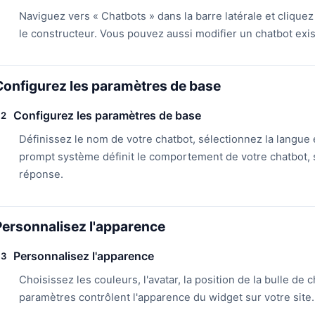
Naviguez vers « Chatbots » dans la barre latérale et cliquez
le constructeur. Vous pouvez aussi modifier un chatbot exist
Configurez les paramètres de base
Configurez les paramètres de base
2
Définissez le nom de votre chatbot, sélectionnez la langue
prompt système définit le comportement de votre chatbot, so
réponse.
Personnalisez l'apparence
Personnalisez l'apparence
3
Choisissez les couleurs, l'avatar, la position de la bulle d
paramètres contrôlent l'apparence du widget sur votre site.