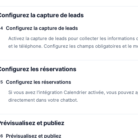
Configurez la capture de leads
Configurez la capture de leads
4
Activez la capture de leads pour collecter les informations
et le téléphone. Configurez les champs obligatoires et le m
Configurez les réservations
Configurez les réservations
5
Si vous avez l'intégration Calendrier activée, vous pouvez 
directement dans votre chatbot.
Prévisualisez et publiez
Prévisualisez et publiez
6