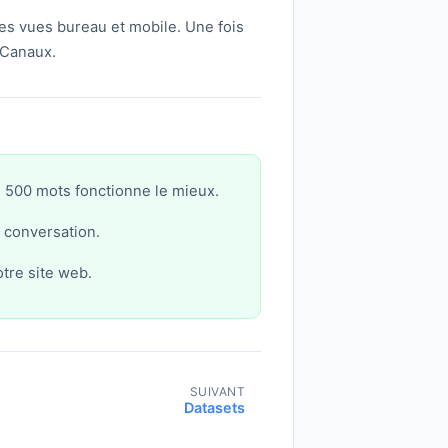
 les vues bureau et mobile. Une fois
 Canaux.
 500 mots fonctionne le mieux.
e conversation.
tre site web.
SUIVANT
Datasets