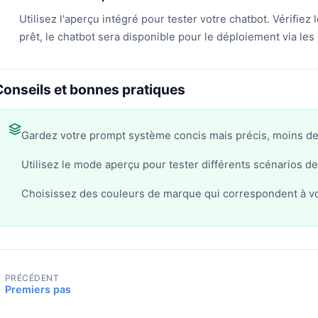
Utilisez l'aperçu intégré pour tester votre chatbot. Vérifiez
prêt, le chatbot sera disponible pour le déploiement via les
Conseils et bonnes pratiques
Gardez votre prompt système concis mais précis, moins de
Utilisez le mode aperçu pour tester différents scénarios d
Choisissez des couleurs de marque qui correspondent à vo
PRÉCÉDENT
Premiers pas