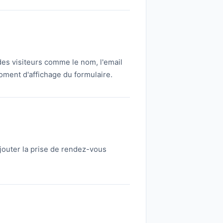
 des visiteurs comme le nom, l'email
oment d'affichage du formulaire.
ajouter la prise de rendez-vous