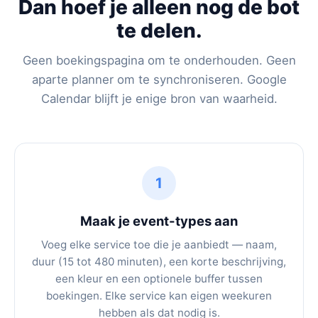
Dan hoef je alleen nog de bot
te delen.
Geen boekingspagina om te onderhouden. Geen
aparte planner om te synchroniseren. Google
Calendar blijft je enige bron van waarheid.
1
Maak je event-types aan
Voeg elke service toe die je aanbiedt — naam,
duur (15 tot 480 minuten), een korte beschrijving,
een kleur en een optionele buffer tussen
boekingen. Elke service kan eigen weekuren
hebben als dat nodig is.