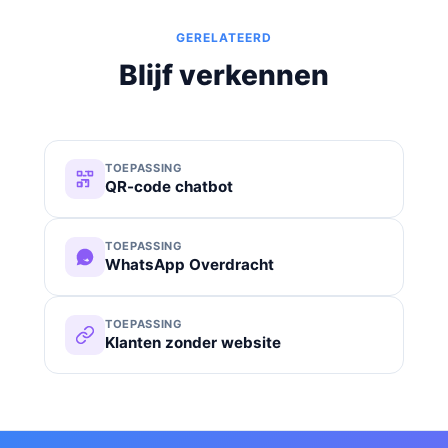
GERELATEERD
Blijf verkennen
TOEPASSING
QR-code chatbot
TOEPASSING
WhatsApp Overdracht
TOEPASSING
Klanten zonder website