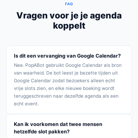
FAQ
Vragen voor je je agenda
koppelt
Is dit een vervanging van Google Calendar?
Nee. PopABot gebruikt Google Calendar als bron
van waarheid. De bot leest je bezette tijden uit
Google Calendar zodat bezoekers alleen echt
vrije slots zien, en elke nieuwe boeking wordt
teruggeschreven naar dezelfde agenda als een
echt event.
Kan ik voorkomen dat twee mensen
hetzelfde slot pakken?