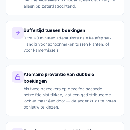
alleen op zaterdagochtend.
Buffertijd tussen boekingen
0 tot 60 minuten ademruimte na elke afspraak.
Handig voor schoonmaken tussen klanten, of
voor kamerwissels.
Atomaire preventie van dubbele
boekingen
Als twee bezoekers op dezelfde seconde
hetzelfde slot tikken, laat een gedistribueerde
lock er maar één door — de ander krijgt te horen
opnieuw te kiezen.