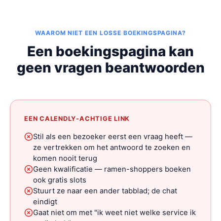
WAAROM NIET EEN LOSSE BOEKINGSPAGINA?
Een boekingspagina kan
geen vragen beantwoorden
EEN CALENDLY-ACHTIGE LINK
Stil als een bezoeker eerst een vraag heeft —
ze vertrekken om het antwoord te zoeken en
komen nooit terug
Geen kwalificatie — ramen-shoppers boeken
ook gratis slots
Stuurt ze naar een ander tabblad; de chat
eindigt
Gaat niet om met "ik weet niet welke service ik