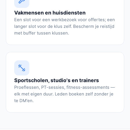
Vakmensen en huisdiensten
Een slot voor een werkbezoek voor offertes; een
langer slot voor de klus zelf. Bescherm je reistijd
met buffer tussen klussen.
Sportscholen, studio's en trainers
Proeflessen, PT-sessies, fitness-assessments —
elk met eigen duur. Leden boeken zelf zonder je
te DM'en.