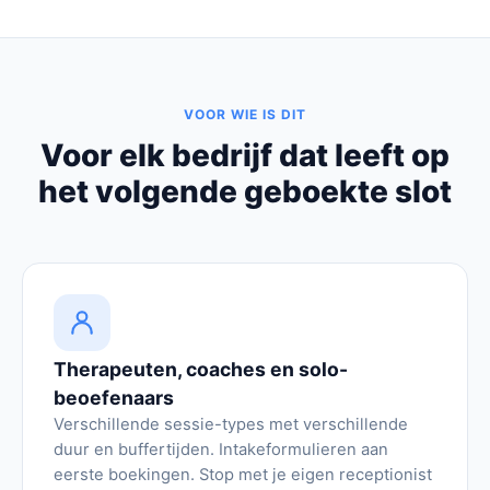
VOOR WIE IS DIT
Voor elk bedrijf dat leeft op
het volgende geboekte slot
Therapeuten, coaches en solo-
beoefenaars
Verschillende sessie-types met verschillende
duur en buffertijden. Intakeformulieren aan
eerste boekingen. Stop met je eigen receptionist