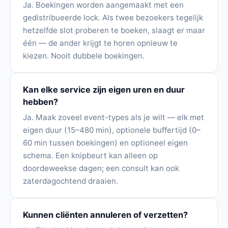
Ja. Boekingen worden aangemaakt met een
gedistribueerde lock. Als twee bezoekers tegelijk
hetzelfde slot proberen te boeken, slaagt er maar
één — de ander krijgt te horen opnieuw te
kiezen. Nooit dubbele boekingen.
Kan elke service zijn eigen uren en duur
hebben?
Ja. Maak zoveel event-types als je wilt — elk met
eigen duur (15–480 min), optionele buffertijd (0–
60 min tussen boekingen) en optioneel eigen
schema. Een knipbeurt kan alleen op
doordeweekse dagen; een consult kan ook
zaterdagochtend draaien.
Kunnen cliënten annuleren of verzetten?