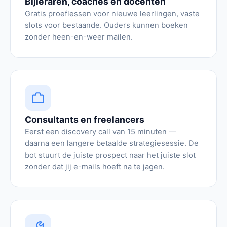
Bijleraren, coaches en docenten
Gratis proeflessen voor nieuwe leerlingen, vaste
slots voor bestaande. Ouders kunnen boeken
zonder heen-en-weer mailen.
Consultants en freelancers
Eerst een discovery call van 15 minuten —
daarna een langere betaalde strategiesessie. De
bot stuurt de juiste prospect naar het juiste slot
zonder dat jij e-mails hoeft na te jagen.