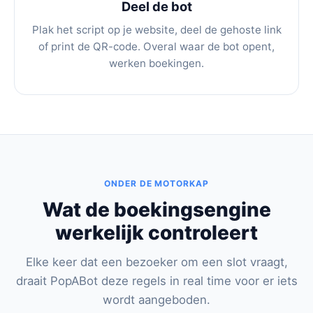
Deel de bot
Plak het script op je website, deel de gehoste link
of print de QR-code. Overal waar de bot opent,
werken boekingen.
ONDER DE MOTORKAP
Wat de boekingsengine
werkelijk controleert
Elke keer dat een bezoeker om een slot vraagt,
draait PopABot deze regels in real time voor er iets
wordt aangeboden.