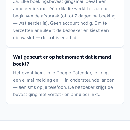
Ja. Elke boekingsbevestigingsmail bevat een
annuleerlink met één klik die werkt tot aan het
begin van de afspraak (of tot 7 dagen na boeking
— wat eerder is). Geen account nodig. Om te
verzetten annuleert de bezoeker en kiest een
nieuw slot — de bot is er altijd.
Wat gebeurt er op het moment dat iemand
boekt?
Het event komt in je Google Calendar, je krijgt
een e-mailmelding en — in ondersteunde landen
— een sms op je telefoon. De bezoeker krijgt de
bevestiging met verzet- en annuleerlinks.