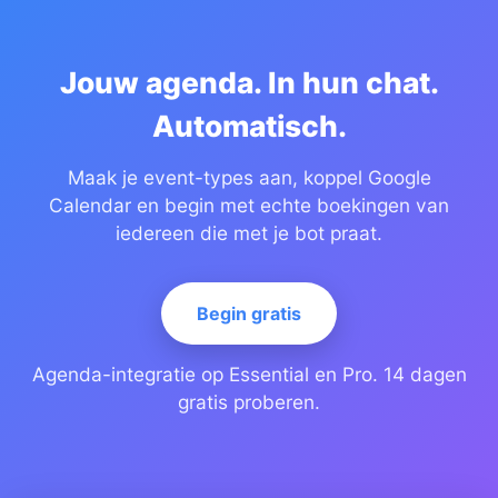
Jouw agenda. In hun chat.
Automatisch.
Maak je event-types aan, koppel Google
Calendar en begin met echte boekingen van
iedereen die met je bot praat.
Begin gratis
Agenda-integratie op Essential en Pro. 14 dagen
gratis proberen.