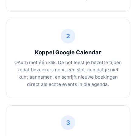
2
Koppel Google Calendar
OAuth met één klik. De bot leest je bezette tijden
zodat bezoekers nooit een slot zien dat je niet
kunt aannemen, en schrijft nieuwe boekingen
direct als echte events in die agenda.
3