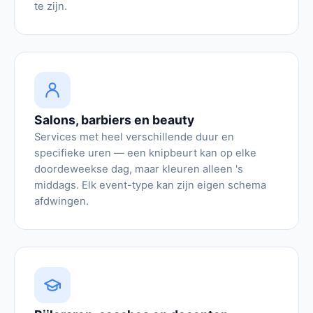
te zijn.
Salons, barbiers en beauty
Services met heel verschillende duur en
specifieke uren — een knipbeurt kan op elke
doordeweekse dag, maar kleuren alleen 's
middags. Elk event-type kan zijn eigen schema
afdwingen.