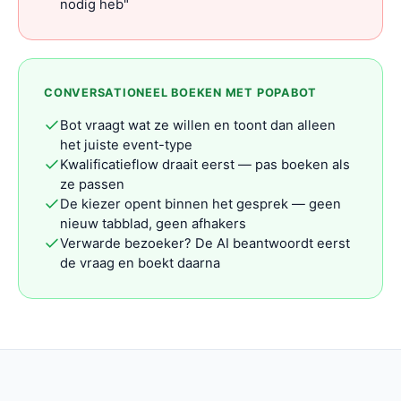
nodig heb"
CONVERSATIONEEL BOEKEN MET POPABOT
Bot vraagt wat ze willen en toont dan alleen
het juiste event-type
Kwalificatieflow draait eerst — pas boeken als
ze passen
De kiezer opent binnen het gesprek — geen
nieuw tabblad, geen afhakers
Verwarde bezoeker? De AI beantwoordt eerst
de vraag en boekt daarna