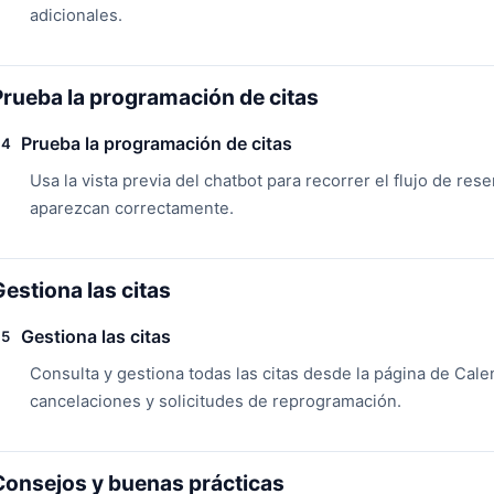
adicionales.
Prueba la programación de citas
Prueba la programación de citas
4
Usa la vista previa del chatbot para recorrer el flujo de rese
aparezcan correctamente.
Gestiona las citas
Gestiona las citas
5
Consulta y gestiona todas las citas desde la página de Cale
cancelaciones y solicitudes de reprogramación.
Consejos y buenas prácticas