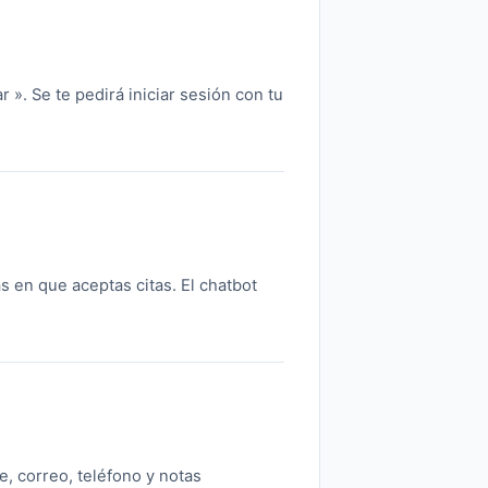
 ». Se te pedirá iniciar sesión con tu
as en que aceptas citas. El chatbot
e, correo, teléfono y notas