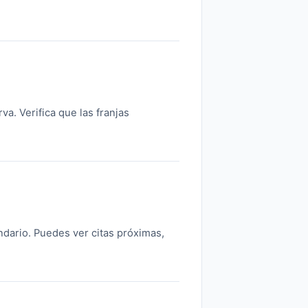
rva. Verifica que las franjas
ndario. Puedes ver citas próximas,