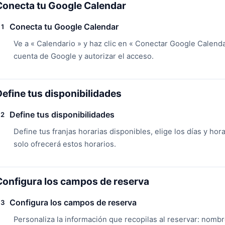
Conecta tu Google Calendar
Conecta tu Google Calendar
1
Ve a « Calendario » y haz clic en « Conectar Google Calendar
cuenta de Google y autorizar el acceso.
Define tus disponibilidades
Define tus disponibilidades
2
Define tus franjas horarias disponibles, elige los días y hor
solo ofrecerá estos horarios.
Configura los campos de reserva
Configura los campos de reserva
3
Personaliza la información que recopilas al reservar: nombr