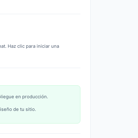
t. Haz clic para iniciar una
pliegue en producción.
seño de tu sitio.