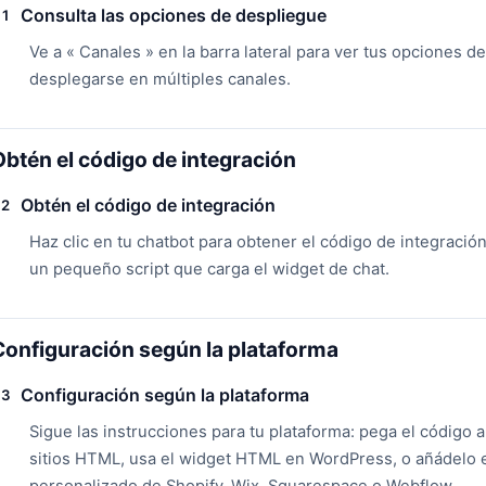
Consulta las opciones de despliegue
1
Ve a « Canales » en la barra lateral para ver tus opciones 
desplegarse en múltiples canales.
Obtén el código de integración
Obtén el código de integración
2
Haz clic en tu chatbot para obtener el código de integració
un pequeño script que carga el widget de chat.
Configuración según la plataforma
Configuración según la plataforma
3
Sigue las instrucciones para tu plataforma: pega el código 
sitios HTML, usa el widget HTML en WordPress, o añádelo e